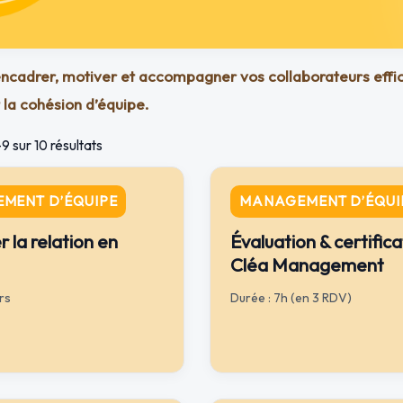
ncadrer, motiver et accompagner vos collaborateurs effic
 la cohésion d’équipe.
9 sur 10 résultats
MENT D’ÉQUIPE
MANAGEMENT D’ÉQUI
 la relation en
Évaluation & certifica
Cléa Management
rs
Durée : 7h (en 3 RDV)