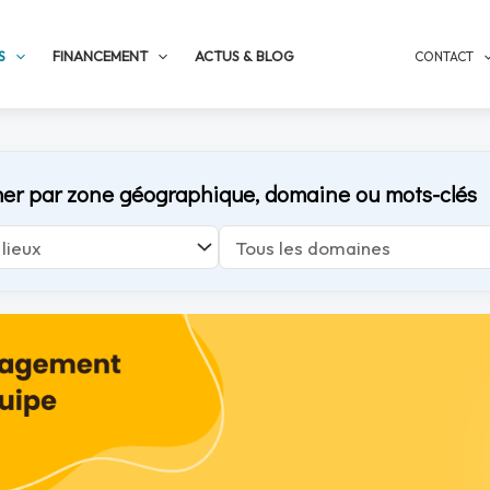
S
FINANCEMENT
ACTUS & BLOG
CONTACT
er par zone géographique, domaine ou mots-clés