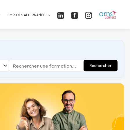
EMPLOI & ALTERNANCE
Rechercher