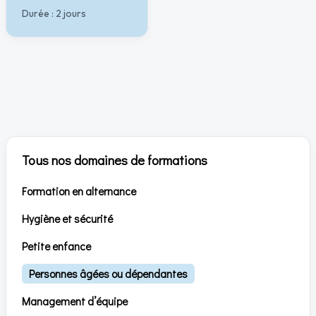
Durée : 2 jours
Tous nos domaines de formations
Formation en alternance
Hygiène et sécurité
Petite enfance
Personnes âgées ou dépendantes
Management d’équipe