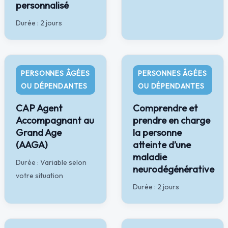
personnalisé
Durée : 2 jours
PERSONNES ÂGÉES
PERSONNES ÂGÉES
OU DÉPENDANTES
OU DÉPENDANTES
CAP Agent
Comprendre et
Accompagnant au
prendre en charge
Grand Age
la personne
(AAGA)
atteinte d’une
maladie
Durée : Variable selon
neurodégénérative
votre situation
Durée : 2 jours