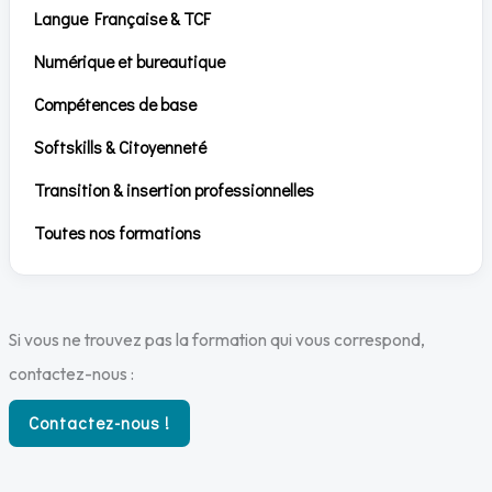
Langue Française & TCF
Numérique et bureautique
Compétences de base
Softskills & Citoyenneté
Transition & insertion professionnelles
Toutes nos formations
Si vous ne trouvez pas la formation qui vous correspond,
contactez-nous :
Contactez-nous !