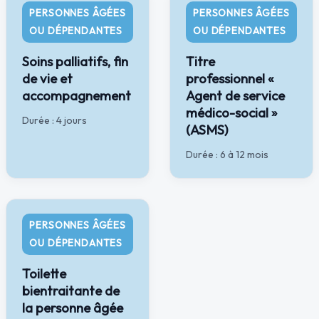
PERSONNES ÂGÉES
PERSONNES ÂGÉES
OU DÉPENDANTES
OU DÉPENDANTES
Soins palliatifs, fin
Titre
de vie et
professionnel «
accompagnement
Agent de service
médico-social »
Durée : 4 jours
(ASMS)
Durée : 6 à 12 mois
PERSONNES ÂGÉES
OU DÉPENDANTES
Toilette
bientraitante de
la personne âgée