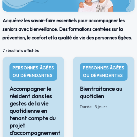
Acquérez les savoir-faire essentiels pour accompagner les
seniors avec bienveillance. Des formations centrées sur la
prévention, le confort et la qualité de vie des personnes âgées.
7 résultats affichés
PERSONNES ÂGÉES
PERSONNES ÂGÉES
OU DÉPENDANTES
OU DÉPENDANTES
Accompagner le
Bientraitance au
résident dans les
quotidien
gestes de la vie
Durée : 5 jours
quotidienne en
tenant compte du
projet
d’accompagnement