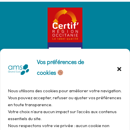
Vos préférences de
cookies
Nous utilisons des cookies pour améliorer votre navigation.
Vous pouvez accepter, refuser ou ajuster vos préférences
en toute transparence.
Votre choix n’aura aucun impact sur l’accès aux contenus
essentiels du site.
Nous respectons votre vie privée : aucun cookie non