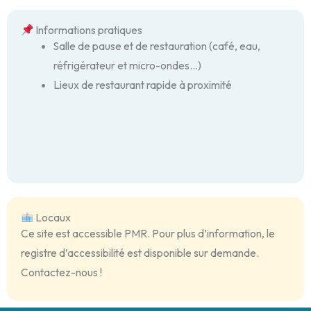
Informations pratiques
Salle de pause et de restauration (café, eau,
réfrigérateur et micro-ondes…)
Lieux de restaurant rapide à proximité
Locaux
Ce site est accessible PMR. Pour plus d’information, le
registre d’accessibilité est disponible sur demande.
Contactez-nous !