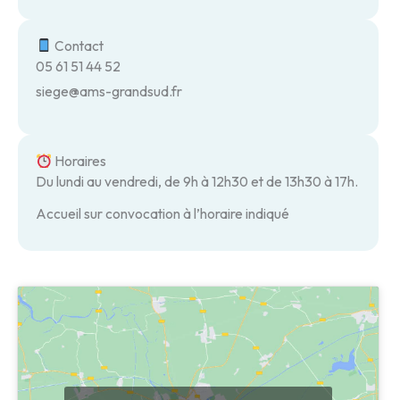
Contact
05 61 51 44 52
siege@ams-grandsud.fr
Horaires
Du lundi au vendredi, de 9h à 12h30 et de 13h30 à 17h.
Accueil sur convocation à l’horaire indiqué