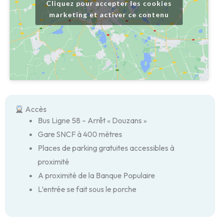
Cliquez pour accepter les cookies
marketing et activer ce contenu
Accès
Bus Ligne 58 – Arrêt « Douzans »
Gare SNCF à 400 mètres
Places de parking gratuites accessibles à
proximité
A proximité de la Banque Populaire
L’entrée se fait sous le porche