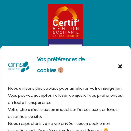
Vos préférences de
cookies
Nous utilisons des cookies pour améliorer votre navigation.
Vous pouvez accepter, refuser ou ajuster vos préférences
en toute transparence.
Votre choix n’aura aucun impact sur l’accès aux contenus
essentiels du site.
Nous respectons votre vie privée : aucun cookie non
essentiel n’est déposé sans votre consentement.