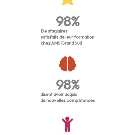
98
%
De stagiaires
satisfaits de leur formation
chez AMS Grand Sud
98
%
disent avoir acquis
de nouvelles compétences