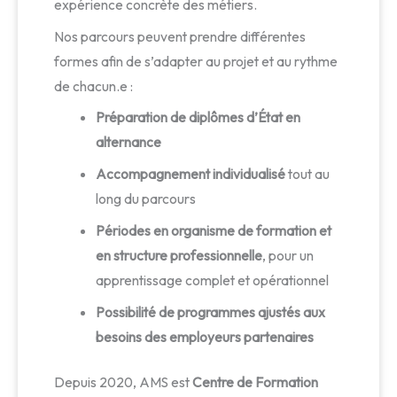
expérience concrète des métiers.
Nos parcours peuvent prendre différentes
formes afin de s’adapter au projet et au rythme
de chacun.e :
Préparation de diplômes d’État en
alternance
Accompagnement individualisé
tout au
long du parcours
Périodes en organisme de formation et
en structure professionnelle
, pour un
apprentissage complet et opérationnel
Possibilité de programmes ajustés aux
besoins des employeurs partenaires
Depuis 2020, AMS est
Centre de Formation