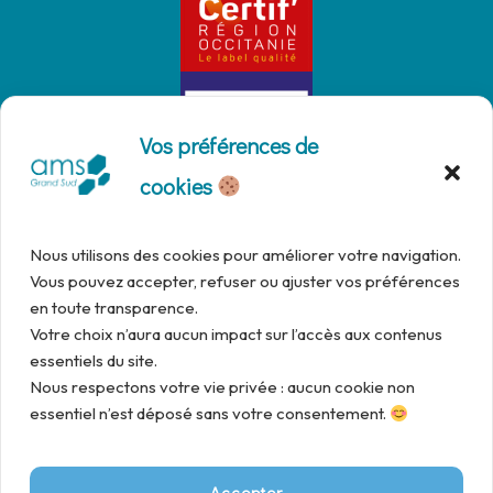
Vos préférences de
cookies
Nous utilisons des cookies pour améliorer votre navigation.
Vous pouvez accepter, refuser ou ajuster vos préférences
en toute transparence.
Votre choix n’aura aucun impact sur l’accès aux contenus
essentiels du site.
Nous respectons votre vie privée : aucun cookie non
essentiel n’est déposé sans votre consentement.
Accepter