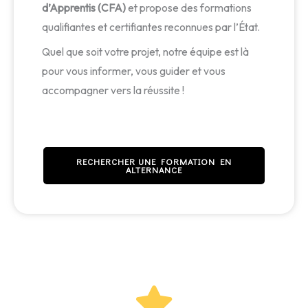
d’Apprentis (CFA)
et propose des formations
qualifiantes et certifiantes reconnues par l’État.
Quel que soit votre projet, notre équipe est là
pour vous informer, vous guider et vous
accompagner vers la réussite !
RECHERCHER UNE FORMATION EN
ALTERNANCE