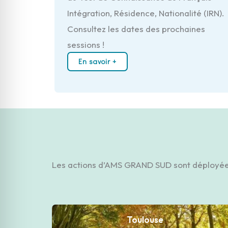
Intégration, Résidence, Nationalité (IRN).
Consultez les dates des prochaines
sessions !
En savoir +
Les actions d’AMS GRAND SUD sont déployées 
Toulouse