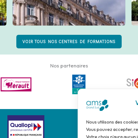
VOIR TOUS NOS CENTRES DE FORMATIONS
Nos partenaires
Nous utilisons des cookie
Vous pouvez accepter, re
Votre choix n’aura aucun i