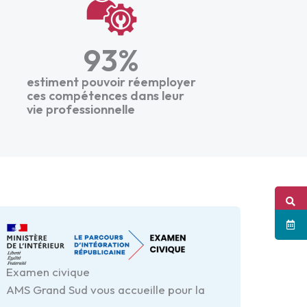
93
%
estiment pouvoir réemployer
ces compétences dans leur
vie professionnelle
Examen civique
AMS Grand Sud vous accueille pour la