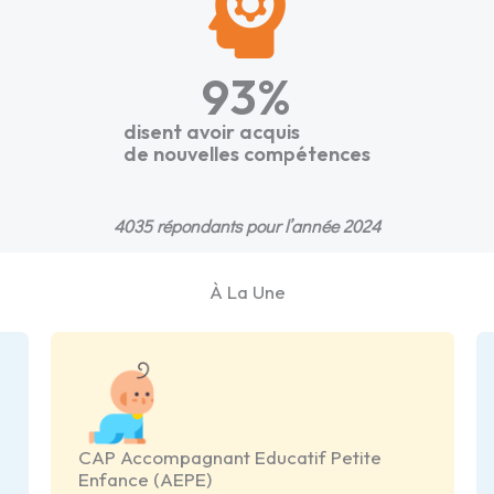
93
%
disent avoir acquis
de nouvelles compétences
4035 répondants pour l’année 2024
À La Une
CAP Accompagnant Educatif Petite
Enfance (AEPE)