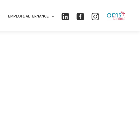
EMPLOI & ALTERNANCE