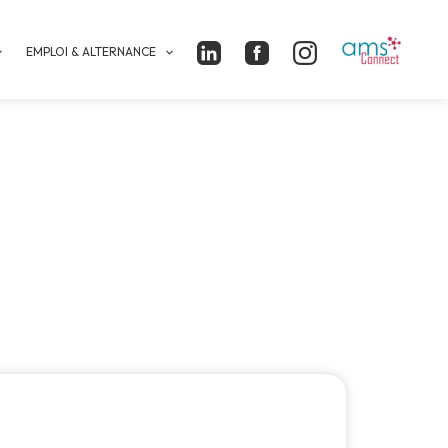
EMPLOI & ALTERNANCE