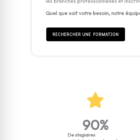
les branches professionnelles et inscrit
Quel que soit votre besoin, notre équip
RECHERCHER UNE FORMATION
90
%
De stagiaires