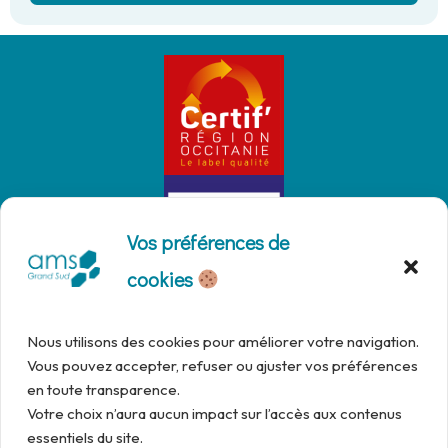
Vos préférences de
cookies
Nous utilisons des cookies pour améliorer votre navigation.
Vous pouvez accepter, refuser ou ajuster vos préférences
en toute transparence.
Votre choix n’aura aucun impact sur l’accès aux contenus
essentiels du site.