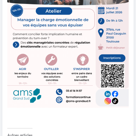
Autres articles