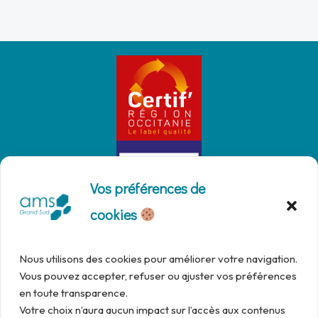
Vos préférences de
cookies
Nous utilisons des cookies pour améliorer votre navigation.
Vous pouvez accepter, refuser ou ajuster vos préférences
en toute transparence.
Votre choix n’aura aucun impact sur l’accès aux contenus