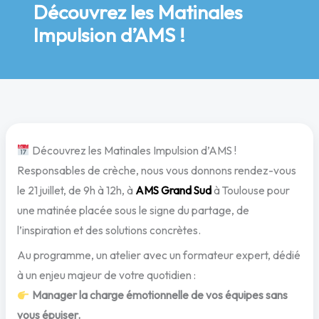
Découvrez les Matinales
Impulsion d’AMS !
Découvrez les Matinales Impulsion d’AMS !
Responsables de crèche, nous vous donnons rendez-vous
le 21 juillet, de 9h à 12h, à
AMS Grand Sud
à Toulouse pour
une matinée placée sous le signe du partage, de
l’inspiration et des solutions concrètes.
Au programme, un atelier avec un formateur expert, dédié
à un enjeu majeur de votre quotidien :
Manager la charge émotionnelle de vos équipes sans
vous épuiser.