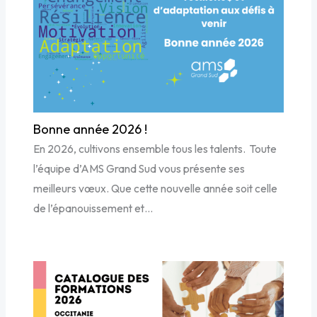
Bonne année 2026 !
En 2026, cultivons ensemble tous les talents. Toute
l’équipe d’AMS Grand Sud vous présente ses
meilleurs vœux. Que cette nouvelle année soit celle
de l’épanouissement et…