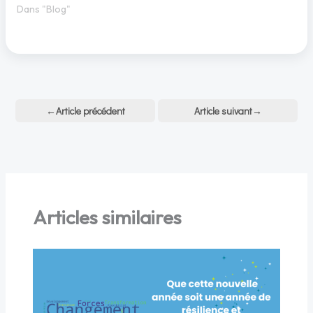
Dans "Blog"
←
Article précédent
Article suivant
→