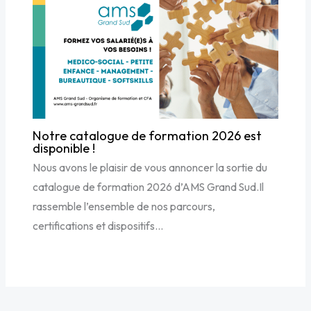
Notre catalogue de formation 2026 est
disponible !
Nous avons le plaisir de vous annoncer la sortie du
catalogue de formation 2026 d’AMS Grand Sud.Il
rassemble l’ensemble de nos parcours,
certifications et dispositifs…