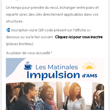
Un temps pour prendre du recul, échanger entre pairs et
repartir avec des clés directement applicables dans vos
structures.
Inscription via le QR code présent sur l’affiche ci-
dessous ou via le lien suivant :
Cliquez-ici pour vous inscrire
(places limitées).
Au plaisir de vous accueillir !