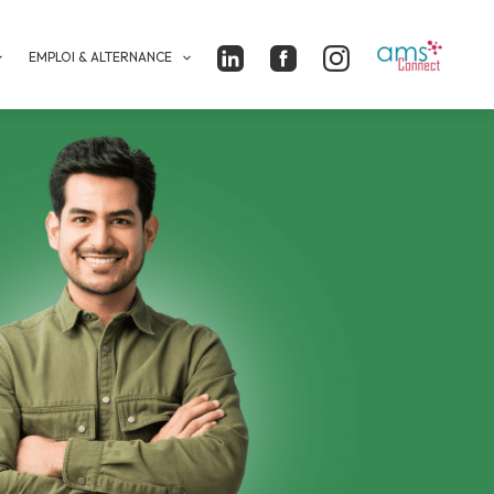
EMPLOI & ALTERNANCE