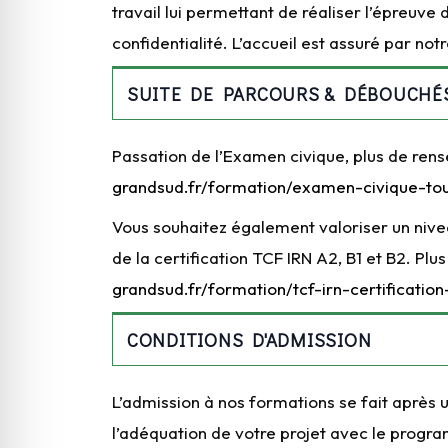
travail lui permettant de réaliser l’épreuve
confidentialité. L’accueil est assuré par not
SUITE DE PARCOURS & DÉBOUCHÉ
Passation de l’Examen civique, plus de rens
grandsud.fr/formation/examen-civique-to
Vous souhaitez également valoriser un nive
de la certification TCF IRN A2, B1 et B2. Plus
grandsud.fr/formation/tcf-irn-certification
CONDITIONS D'ADMISSION
L’admission à nos formations se fait après 
l’adéquation de votre projet avec le program