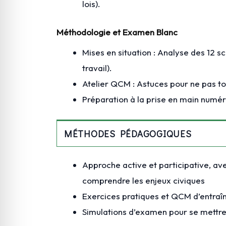
lois).
Méthodologie et Examen Blanc
Mises en situation : Analyse des 12 
travail).
Atelier QCM : Astuces pour ne pas to
Préparation à la prise en main numé
MÉTHODES PÉDAGOGIQUES
Approche active et participative, a
comprendre les enjeux civiques
Exercices pratiques et QCM d’entraî
Simulations d’examen pour se mettre 