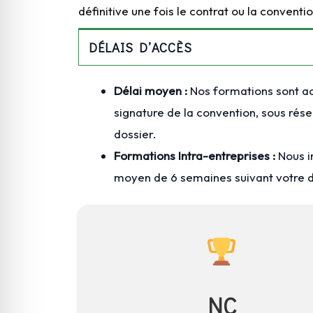
définitive une fois le contrat ou la convent
DÉLAIS D’ACCÈS
Délai moyen :
Nos formations sont ac
signature de la convention, sous rés
dossier.
Formations Intra-entreprises :
Nous i
moyen de 6 semaines suivant votre
NC