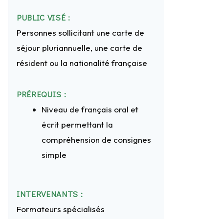
PUBLIC VISÉ :
Personnes sollicitant une carte de
séjour pluriannuelle, une carte de
résident ou la nationalité française
PRÉREQUIS :
Niveau de français oral et
écrit permettant la
compréhension de consignes
simple
INTERVENANTS :
Formateurs spécialisés