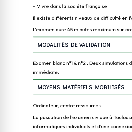
– Vivre dans la société française
Il existe différents niveaux de difficulté en 
L’examen dure 45 minutes maximum sur ord
MODALITÉS DE VALIDATION
Examen blanc n°1 & n°2 : Deux simulations d
immédiate.
MOYENS MATÉRIELS MOBILISÉS
Ordinateur, centre ressources
La passation de l’examen civique à Toulous
informatiques individuels et d’une connexi