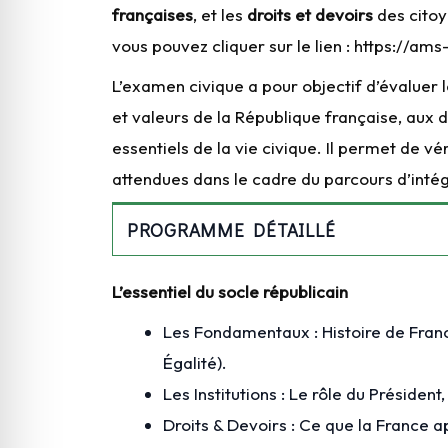
françaises
, et les
droits et devoirs
des citoy
vous pouvez cliquer sur le lien : https://
L’examen civique a pour objectif d’évaluer 
et valeurs de la République française, aux d
essentiels de la vie civique. Il permet de 
attendues dans le cadre du parcours d’intég
PROGRAMME DÉTAILLÉ
L’essentiel du socle républicain
Les Fondamentaux : Histoire de France
Égalité).
Les Institutions : Le rôle du Préside
Droits & Devoirs : Ce que la France a