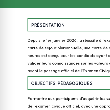
PRÉSENTATION
Depuis le 1er janvier 2026, la réussite à l’e
carte de séjour pluriannuelle, une carte de 
heures est conçu pour les candidats ayant d
valider leurs connaissances sur les valeurs 
avant le passage officiel de l’Examen Civiq
OBJECTIFS PÉDAGOGIQUES
Permettre aux participants d’acquérir les
c
de l’examen civique officiel, avec une appr