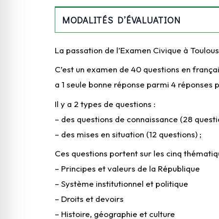
MODALITÉS D’ÉVALUATION
La passation de l’Examen Civique à Toulou
C’est un examen de 40 questions en français
a 1 seule bonne réponse parmi 4 réponses 
Il y a 2 types de questions :
– des questions de connaissance (28 questio
– des mises en situation (12 questions) ;
Ces questions portent sur les cinq thématiq
– Principes et valeurs de la République
– Système institutionnel et politique
– Droits et devoirs
– Histoire, géographie et culture