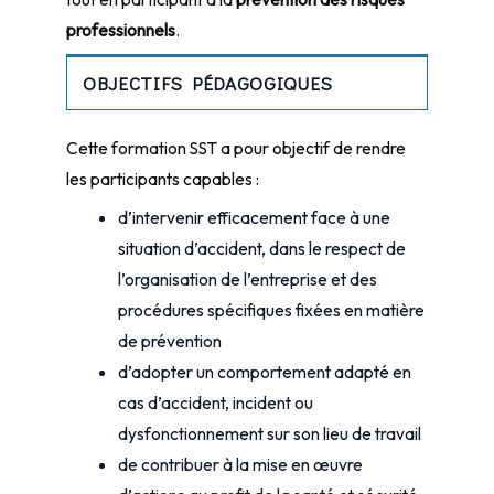
professionnels
.
OBJECTIFS PÉDAGOGIQUES
Cette formation SST a pour objectif de rendre
les participants capables :
d’intervenir efficacement face à une
situation d’accident, dans le respect de
l’organisation de l’entreprise et des
procédures spécifiques fixées en matière
de prévention
d’adopter un comportement adapté en
cas d’accident, incident ou
dysfonctionnement sur son lieu de travail
de contribuer à la mise en œuvre