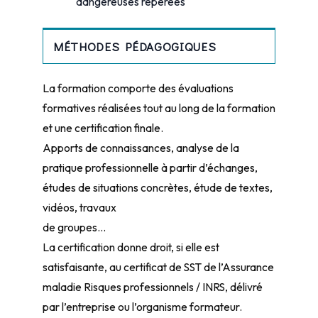
dangereuses repérées
MÉTHODES PÉDAGOGIQUES
La formation comporte des évaluations
formatives réalisées tout au long de la formation
et une certification finale.
Apports de connaissances, analyse de la
pratique professionnelle à partir d’échanges,
études de situations concrètes, étude de textes,
vidéos, travaux
de groupes…
La certification donne droit, si elle est
satisfaisante, au certificat de SST de l’Assurance
maladie Risques professionnels / INRS, délivré
par l’entreprise ou l’organisme formateur.