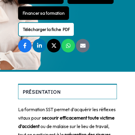
Financer sa formation
Télécharger la fiche PDF
PRÉSENTATION
La formation SST permet d’acquérir les réflexes
vitaux pour
secourir efficacement toute victime
d’accident
ou de malaise sur le lieu de travail,
tout en participant à la
prévention des risques