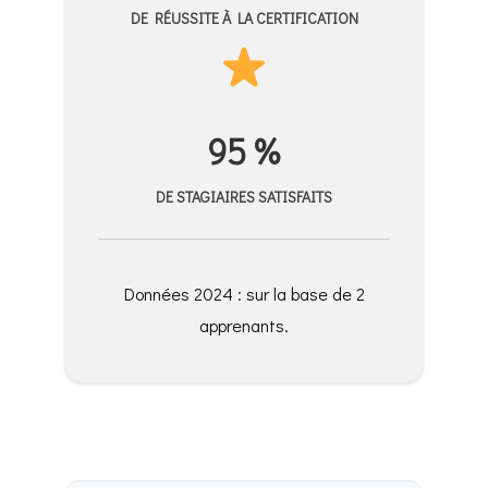
DE RÉUSSITE À LA CERTIFICATION
95 %
DE STAGIAIRES SATISFAITS
Données 2024 : sur la base de 2
apprenants.