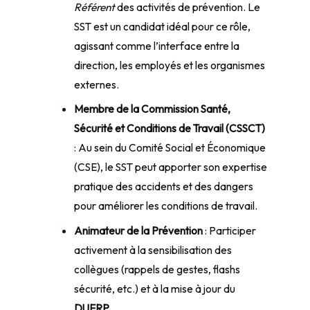
Référent
des activités de prévention. Le
SST est un candidat idéal pour ce rôle,
agissant comme l’interface entre la
direction, les employés et les organismes
externes.
Membre de la Commission Santé,
Sécurité et Conditions de Travail (CSSCT)
: Au sein du Comité Social et Économique
(CSE), le SST peut apporter son expertise
pratique des accidents et des dangers
pour améliorer les conditions de travail.
Animateur de la Prévention
: Participer
activement à la sensibilisation des
collègues (rappels de gestes, flashs
sécurité, etc.) et à la mise à jour du
DUERP
.