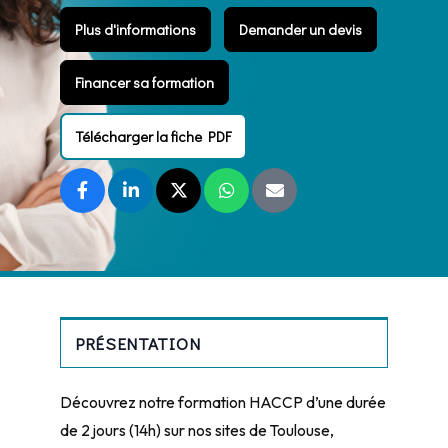
Plus d'informations
Demander un devis
Financer sa formation
Télécharger la fiche PDF
PRÉSENTATION
Découvrez notre formation HACCP d’une durée
de 2 jours (14h) sur nos sites de Toulouse,