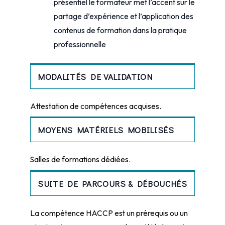
présentiel le formateur met l’accent sur le
partage d’expérience et l’application des
contenus de formation dans la pratique
professionnelle
MODALITÉS DE VALIDATION
Attestation de compétences acquises.
MOYENS MATÉRIELS MOBILISÉS
Salles de formations dédiées.
SUITE DE PARCOURS & DÉBOUCHÉS
La compétence HACCP est un prérequis ou un