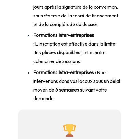
jours
après la signature de la convention,
sous réserve de l’accord de financement
et de la complétude du dossier.
Formations Inter-entreprises
:
L’inscription est effective dans la limite
des
places disponibles
, selon notre
calendrier de sessions.
Formations Intra-entreprises :
Nous
intervenons dans vos locaux sous un délai
moyen de
6 semaines
suivant votre
demande