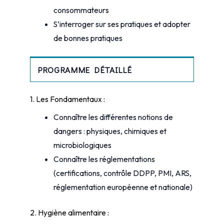
consommateurs
S’interroger sur ses pratiques et adopter
de bonnes pratiques
PROGRAMME DÉTAILLÉ
1. Les Fondamentaux :
Connaître les différentes notions de
dangers : physiques, chimiques et
microbiologiques
Connaître les réglementations
(certifications, contrôle DDPP, PMI, ARS,
réglementation européenne et nationale)
2. Hygiène alimentaire :