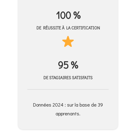
100 %
DE RÉUSSITE À LA CERTIFICATION
95 %
DE STAGIAIRES SATISFAITS
Données 2024 : sur la base de 39
apprenants.