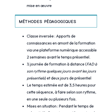
mise en œuvre
MÉTHODES PÉDAGOGIQUES
Classe inversée : Apports de
connaissances en amont de la formation
via une plateforme numérique accessible
2 semaines avant le temps présentiel.
½ journée de formation à distance (
FAD à
son rythme quelques jours avant les jours
présentiels
) et deux jours de présentiel
Le temps estimée est de 3,5 heures pour
cette séquence, à faire selon son rythme,
en une seule ou plusieurs fois.
Mises en situation : Pendant le temps de