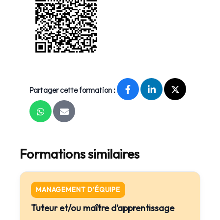
Partager cette formation :
Formations similaires
MANAGEMENT D’ÉQUIPE
Tuteur et/ou maître d’apprentissage