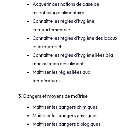
Acquérir des notions de base de
microbiologie alimentaire
Connaître les règles d’hygiène
comportementale
Connaître les règles d’hygiène des locaux
et du matériel
Connaître les règles d’hygiène liées à la
manipulation des aliments
Maîtriser les règles liées aux
températures
3. Dangers et moyens de maîtrise :
Maîtriser les dangers chimiques
Maîtriser les dangers physiques
Maîtriser les dangers biologiques