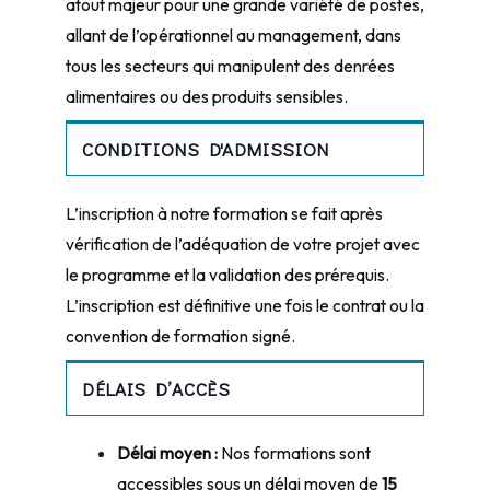
atout majeur pour une grande variété de postes,
allant de l’opérationnel au management, dans
tous les secteurs qui manipulent des denrées
alimentaires ou des produits sensibles.
CONDITIONS D'ADMISSION
L’inscription à notre formation se fait après
vérification de l’adéquation de votre projet avec
le programme et la validation des prérequis.
L’inscription est définitive une fois le contrat ou la
convention de formation signé.
DÉLAIS D’ACCÈS
Délai moyen :
Nos formations sont
accessibles sous un délai moyen de
15