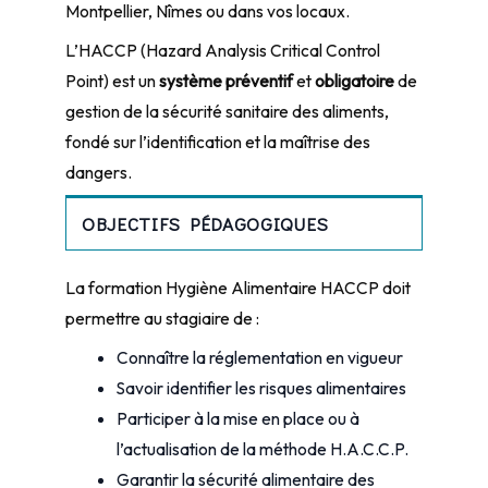
Montpellier, Nîmes ou dans vos locaux.
L’HACCP (Hazard Analysis Critical Control
Point) est un
système préventif
et
obligatoire
de
gestion de la sécurité sanitaire des aliments,
fondé sur l’identification et la maîtrise des
dangers.
OBJECTIFS PÉDAGOGIQUES
La formation Hygiène Alimentaire HACCP doit
permettre au stagiaire de :
Connaître la réglementation en vigueur
Savoir identifier les risques alimentaires
Participer à la mise en place ou à
l’actualisation de la méthode H.A.C.C.P.
Garantir la sécurité alimentaire des