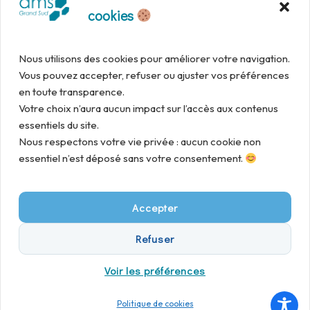
cookies
Rechercher
Nous utilisons des cookies pour améliorer votre navigation.
Vous pouvez accepter, refuser ou ajuster vos préférences
en toute transparence.
Votre choix n’aura aucun impact sur l’accès aux contenus
essentiels du site.
Nous respectons votre vie privée : aucun cookie non
essentiel n’est déposé sans votre consentement.
Accepter
Refuser
Voir les préférences
Politique de cookies