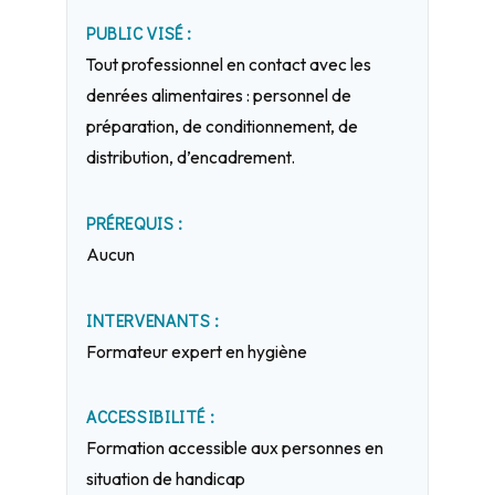
PUBLIC VISÉ :
Tout professionnel en contact avec les
denrées alimentaires : personnel de
préparation, de conditionnement, de
distribution, d’encadrement.
PRÉREQUIS :
Aucun
INTERVENANTS :
Formateur expert en hygiène
ACCESSIBILITÉ :
Formation accessible aux personnes en
situation de handicap