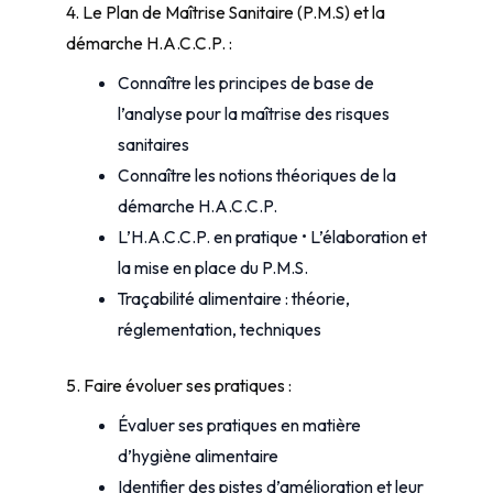
4. Le Plan de Maîtrise Sanitaire (P.M.S) et la
démarche H.A.C.C.P. :
Connaître les principes de base de
l’analyse pour la maîtrise des risques
sanitaires
Connaître les notions théoriques de la
démarche H.A.C.C.P.
L’H.A.C.C.P. en pratique • L’élaboration et
la mise en place du P.M.S.
Traçabilité alimentaire : théorie,
réglementation, techniques
5. Faire évoluer ses pratiques :
Évaluer ses pratiques en matière
d’hygiène alimentaire
Identifier des pistes d’amélioration et leur