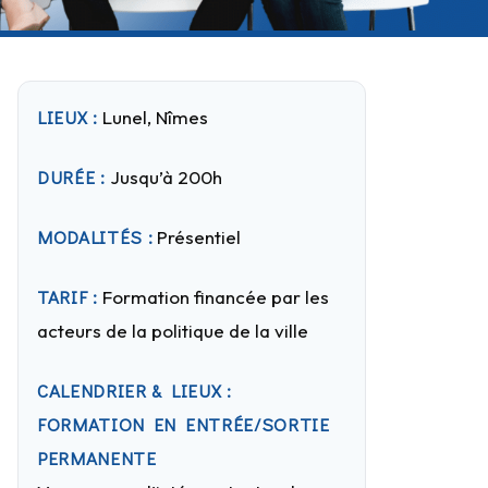
LIEUX :
Lunel, Nîmes
DURÉE :
Jusqu’à 200h
MODALITÉS :
Présentiel
TARIF :
Formation financée par les
acteurs de la politique de la ville
CALENDRIER & LIEUX :
FORMATION EN ENTRÉE/SORTIE
PERMANENTE