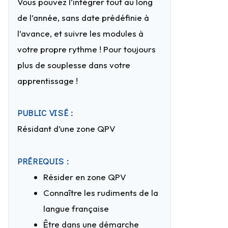
Vous pouvez l’intégrer tout au long
de l’année, sans date prédéfinie à
l’avance, et suivre les modules à
votre propre rythme ! Pour toujours
plus de souplesse dans votre
apprentissage !
PUBLIC VISÉ :
Résidant d’une zone QPV
PRÉREQUIS :
Résider en zone QPV
Connaître les rudiments de la
langue française
Être dans une démarche