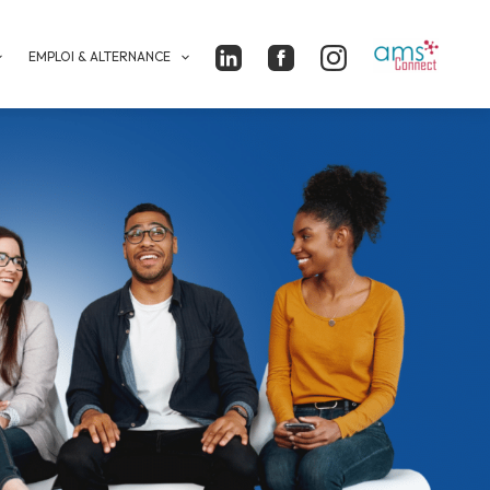
EMPLOI & ALTERNANCE