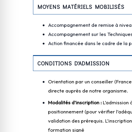
MOYENS MATÉRIELS MOBILISÉS
Accompagnement de remise à niveau 
Accompagnement sur les Techniques
Action financée dans le cadre de la po
CONDITIONS D'ADMISSION
Orientation par un conseiller (France
directe auprès de notre organisme.
Modalités d’inscription :
L’admission à
positionnement (pour vérifier l’adéq
validation des prérequis. L’inscription
formation signé