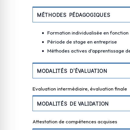
MÉTHODES PÉDAGOGIQUES
Formation individualisée en fonction
Période de stage en entreprise
Méthodes actives d’apprentissage de 
MODALITÉS D’ÉVALUATION
Evaluation intermédiaire, évaluation finale
MODALITÉS DE VALIDATION
Attestation de compétences acquises