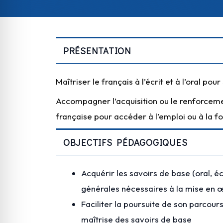
PRÉSENTATION
Maîtriser le français à l’écrit et à l’oral po
Accompagner l’acquisition ou le renforcem
française pour accéder à l’emploi ou à la f
OBJECTIFS PÉDAGOGIQUES
Acquérir les savoirs de base (oral, 
générales nécessaires à la mise en œ
Faciliter la poursuite de son parcour
maîtrise des savoirs de base