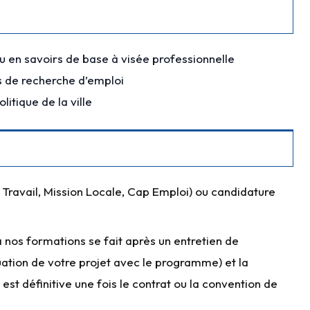
en savoirs de base à visée professionnelle
 de recherche d’emploi
litique de la ville
 Travail, Mission Locale, Cap Emploi) ou candidature
 nos formations se fait après un entretien de
uation de votre projet avec le programme) et la
 est définitive une fois le contrat ou la convention de