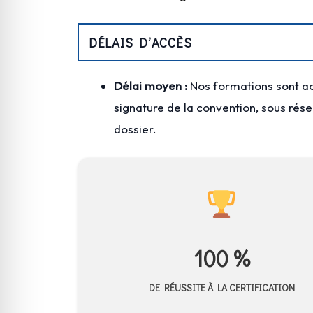
DÉLAIS D’ACCÈS
Délai moyen :
Nos formations sont a
signature de la convention, sous rés
dossier.
100 %
DE RÉUSSITE À LA CERTIFICATION