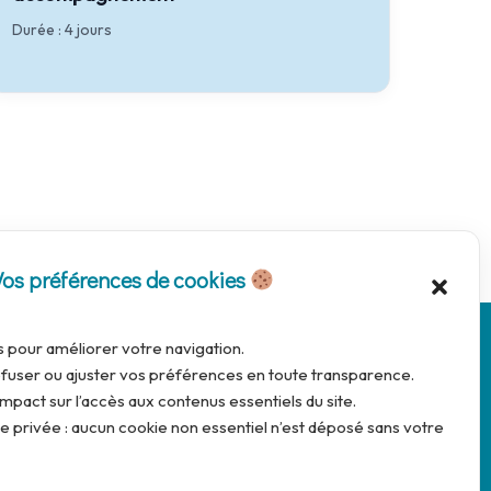
Durée : 4 jours
Vos préférences de cookies
s pour améliorer votre navigation.
fuser ou ajuster vos préférences en toute transparence.
mpact sur l’accès aux contenus essentiels du site.
 privée : aucun cookie non essentiel n’est déposé sans votre