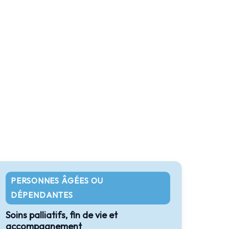
PERSONNES ÂGÉES OU
DÉPENDANTES
Soins palliatifs, fin de vie et
accompagnement