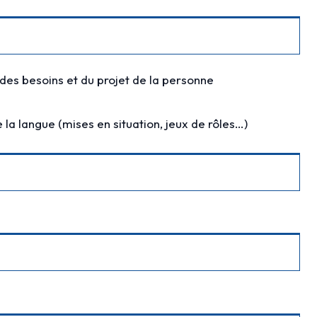
 des besoins et du projet de la personne
la langue (mises en situation, jeux de rôles…)