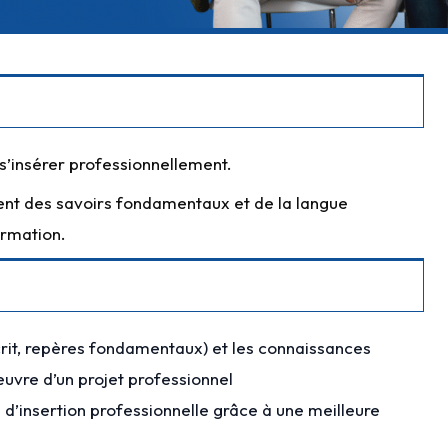
ur s’insérer professionnellement.
ent des savoirs fondamentaux et de la langue
ormation.
écrit, repères fondamentaux) et les connaissances
uvre d’un projet professionnel
s d’insertion professionnelle grâce à une meilleure