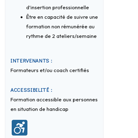
d’insertion professionnelle
Être en capacité de suivre une
formation non rémunérée au
rythme de 2 ateliers/semaine
INTERVENANTS :
Formateurs et/ou coach certifiés
ACCESSIBILITÉ :
Formation accessible aux personnes
en situation de handicap