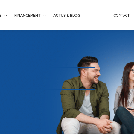
S
FINANCEMENT
ACTUS & BLOG
CONTACT