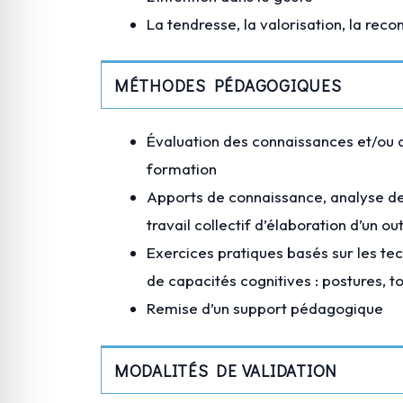
La tendresse, la valorisation, la rec
MÉTHODES PÉDAGOGIQUES
Évaluation des connaissances et/ou d
formation
Apports de connaissance, analyse de 
travail collectif d’élaboration d’un o
Exercices pratiques basés sur les te
de capacités cognitives : postures, t
Remise d’un support pédagogique
MODALITÉS DE VALIDATION