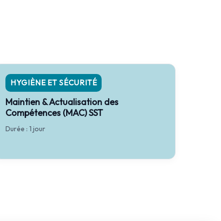
HYGIÈNE ET SÉCURITÉ
Maintien & Actualisation des
Compétences (MAC) SST
Durée : 1 jour