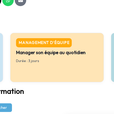
MANAGEMENT D’ÉQUIPE
Manager son équipe au quotidien
Durée : 3 jours
rmation
cher