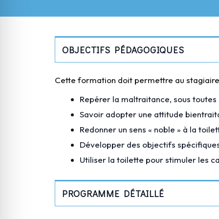
OBJECTIFS PÉDAGOGIQUES
Cette formation doit permettre au stagiaire
Repérer la maltraitance, sous toutes 
Savoir adopter une attitude bientrai
Redonner un sens « noble » à la toile
Développer des objectifs spécifiques 
Utiliser la toilette pour stimuler les
PROGRAMME DÉTAILLÉ