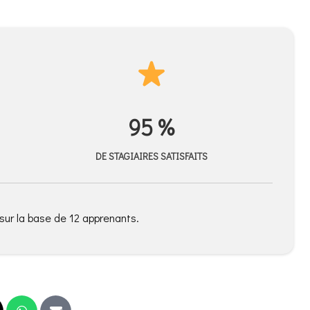
95 %
DE STAGIAIRES SATISFAITS
sur la base de 12 apprenants.