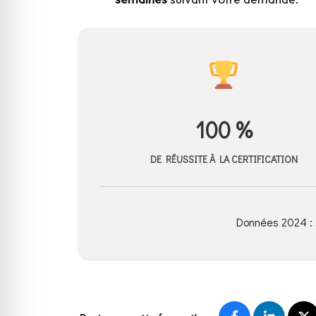
100 %
DE RÉUSSITE À LA CERTIFICATION
Données 2024 : 