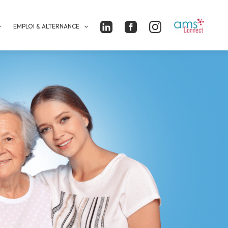
EMPLOI & ALTERNANCE