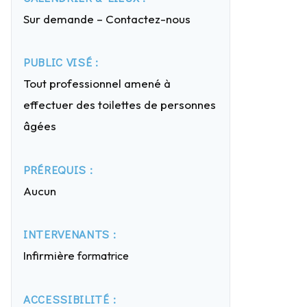
Sur demande – Contactez-nous
PUBLIC VISÉ :
Tout professionnel amené à
effectuer des toilettes de personnes
âgées
PRÉREQUIS :
Aucun
INTERVENANTS :
Infirmière
formatrice
ACCESSIBILITÉ :