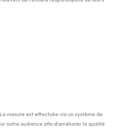
. La mesure est effectuée via un système de
ur notre audience afin d’améliorer la qualité