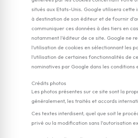
situés aux Etats-Unis. Google utilisera cette i
à destination de son éditeur et de fournir d’aut
communiquer ces données à des tiers en cas 
notamment l’éditeur de ce site. Google ne r
l’utilisation de cookies en sélectionnant le
l’utilisation de certaines fonctionnalités de 
nominatives par Google dans les conditions et
Crédits photos
Les photos présentes sur ce site sont la propr
généralement, les traités et accords internat
Ces textes interdisent, quel que soit le procé
privé ou la modification sans l’autorisation 