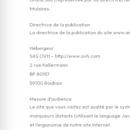
titulaires.
Directrice de la publication
La directrice de la publication du site www
Hébergeur
SAS OVH – http://www.ovh.com
2 rue Kellermann
BP 80157
59100 Roubaix
Mesure d’audience
Le site que vous visitez est audité par le s
marqueurs distants (utilisant le language Jav
et l’ergonomie de notre site Internet.