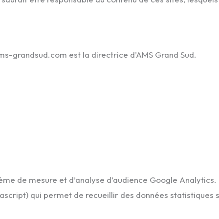
.ams-grandsud.com est la directrice d’AMS Grand Sud.
ystème de mesure et d’analyse d’audience Google Analytics
ascript) qui permet de recueillir des données statistiques s