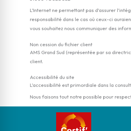
L’Internet ne permettant pas d’assurer l’int
responsabilité dans le cas où ceux-ci auraie
vous souhaitez nous communiquer des informati
Non cession du fichier client
AMS Grand Sud (représentée par sa directrice
client.
Accessibilité du site
L’accessibilité est primordiale dans la consult
Nous faisons tout notre possible pour resp