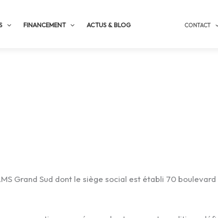
S
FINANCEMENT
ACTUS & BLOG
CONTACT
AMS Grand Sud dont le siège social est établi 70 boulev